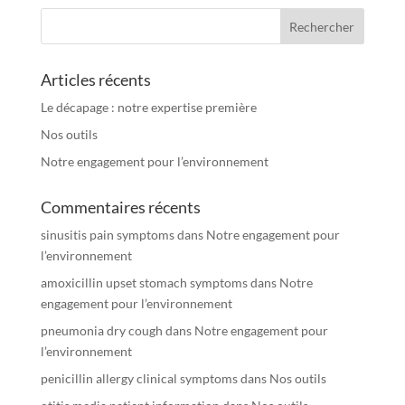
Articles récents
Le décapage : notre expertise première
Nos outils
Notre engagement pour l’environnement
Commentaires récents
sinusitis pain symptoms
dans
Notre engagement pour
l’environnement
amoxicillin upset stomach symptoms
dans
Notre
engagement pour l’environnement
pneumonia dry cough
dans
Notre engagement pour
l’environnement
penicillin allergy clinical symptoms
dans
Nos outils