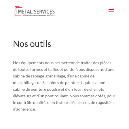
Nos outils
Nos équipements nous permettent de traiter des pièces
de toutes formes et tailles et poids. Nous disposons d’une
cabine de sablage-grenaillage, d’une cabine de
microbillage, de 3 cabines de peinture liquide, d’une
cabine de peinture poudre et d’un four , de chariots
élévateurs et d’un pont roulant. Nous sommes dotés, pour
le contrôle qualité, d’un testeur d’épaisseur, de rugosité et
d’adhérence.